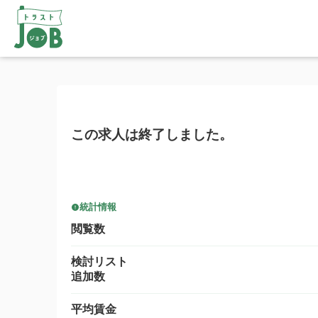
この求人は終了しました。
統計情報
閲覧数
検討リスト
追加数
平均賃金