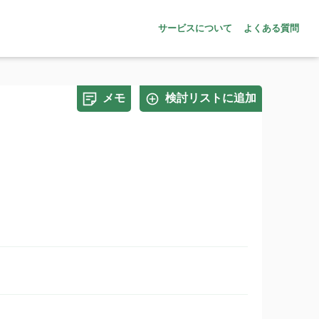
サービスについて
よくある質問
メモ
検討リストに追加