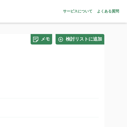
サービスについて
よくある質問
メモ
検討リストに追加