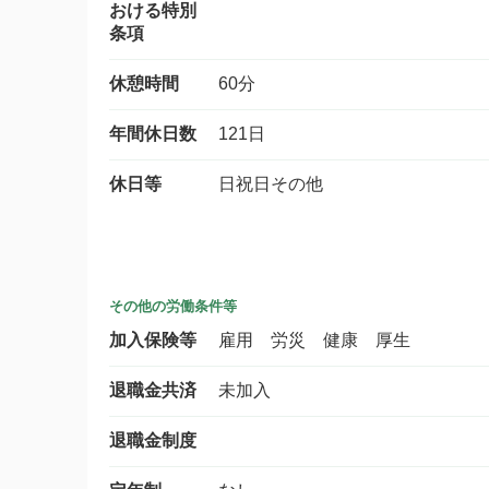
おける特別
条項
休憩時間
60分
年間休日数
121日
休日等
日祝日その他
その他の労働条件等
加入保険等
雇用 労災 健康 厚生
退職金共済
未加入
退職金制度