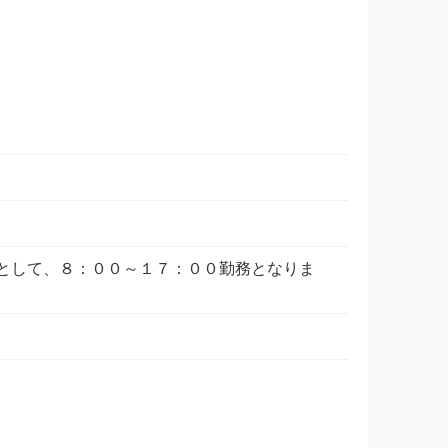
研修期間として、８：００～１７：００勤務となりま