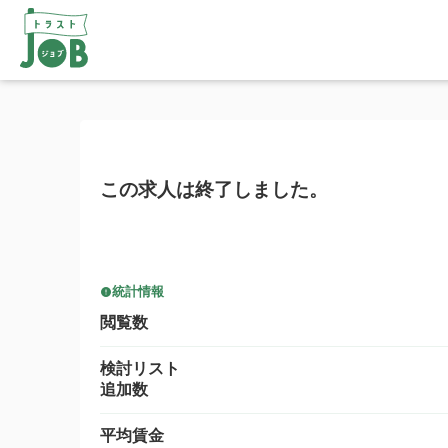
この求人は終了しました。
統計情報
閲覧数
検討リスト
追加数
平均賃金