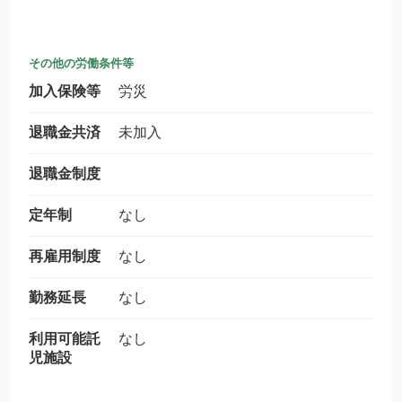
その他の労働条件等
加入保険等
労災
退職金共済
未加入
退職金制度
定年制
なし
再雇用制度
なし
勤務延長
なし
利用可能託
なし
児施設