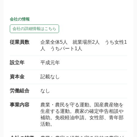
会社の情報
会社の詳細情報はこちら
従業員数
企業全体5人 就業場所2人 うち女性1
人 うちパート1人
設立年
平成元年
資本金
記載なし
労働組合
なし
事業内容
農業・農民を守る運動。国産農産物を
生産する運動。農家の確定申告相談や
補助。免税軽油申請。女性部、青年部
活動。