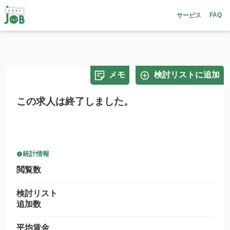
FAQ
サービス
メモ
検討リストに追加
この求人は終了しました。
統計情報
閲覧数
検討リスト
追加数
平均賃金