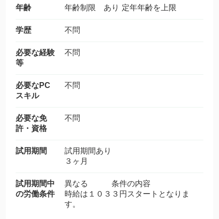
年齢
年齢制限 あり 定年年齢を上限
学歴
不問
必要な経験
不問
等
必要なPC
不問
スキル
必要な免
不問
許・資格
試用期間
試用期間あり
３ヶ月
試用期間中
異なる 条件の内容
の労働条件
時給は１０３３円スタートとなりま
す。