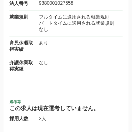
9380001027558
法人番号
就業規則
フルタイムに適用される就業規則
パートタイムに適用される就業規則
なし
育児休暇取
あり
得実績
介護休業取
なし
得実績
選考等
この求人は現在選考していません。
採用人数
2人