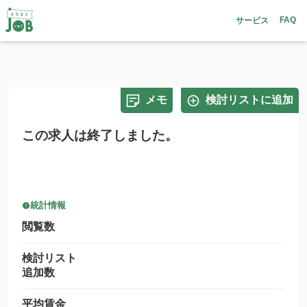
FAQ
サービス
メモ
検討リストに追加
この求人は終了しました。
統計情報
閲覧数
検討リスト
追加数
平均賃金