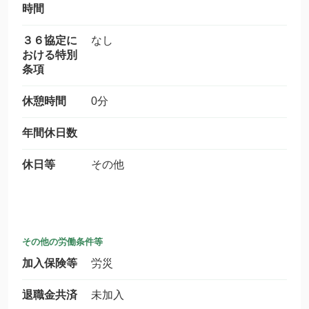
時間
３６協定に
なし
おける特別
条項
休憩時間
0分
年間休日数
休日等
その他
その他の労働条件等
加入保険等
労災
退職金共済
未加入