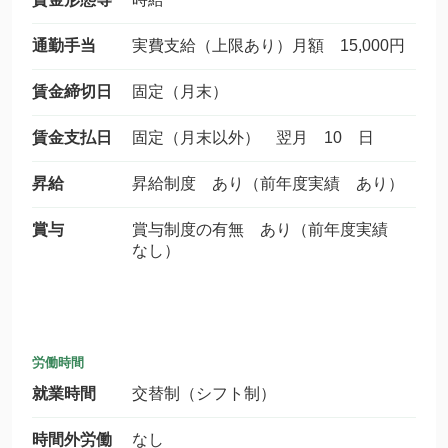
通勤手当
実費支給（上限あり）月額 15,000円
賃金締切日
固定（月末）
賃金支払日
固定（月末以外） 翌月 10 日
昇給
昇給制度 あり（前年度実績 あり）
賞与
賞与制度の有無 あり（前年度実績
なし）
労働時間
就業時間
交替制（シフト制）
時間外労働
なし