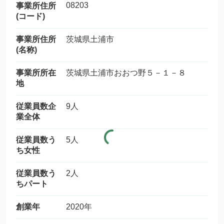
08203
事業所住所
(コード)
事業所住所
茨城県土浦市
(名称)
事業所所在
茨城県土浦市おおつ野５－１－８
地
従業員数企
9人
業全体
従業員数う
5人
ち女性
従業員数う
2人
ちパート
創業年
2020年