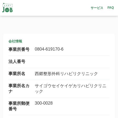
FAQ
サービス
会社情報
0804-619170-6
事業所番号
法人番号
事業所名
西郷整形外科リハビリクリニック
事業所名カ
サイゴウセイケイゲカリハビリクリニ
ナ
ック
300-0028
事業所郵便
番号