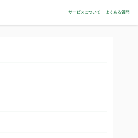
サービスについて
よくある質問