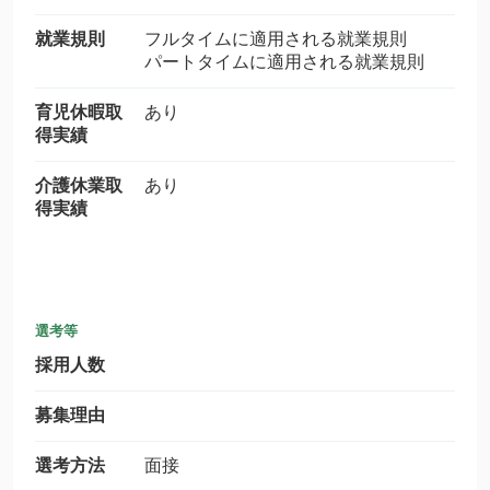
就業規則
フルタイムに適用される就業規則
パートタイムに適用される就業規則
育児休暇取
あり
得実績
介護休業取
あり
得実績
選考等
採用人数
募集理由
選考方法
面接