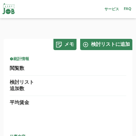
FAQ
サービス
メモ
検討リストに追加
統計情報
閲覧数
検討リスト
追加数
平均賃金