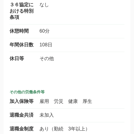
３６協定に
なし
おける特別
条項
休憩時間
60分
年間休日数
108日
休日等
その他
その他の労働条件等
加入保険等
雇用 労災 健康 厚生
退職金共済
未加入
退職金制度
あり（勤続 3年以上）