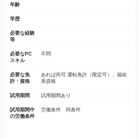
年齢
学歴
必要な経験
等
必要なPC
不問
スキル
必要な免
あれば尚可 運転免許（限定可）、福祉
許・資格
系資格
試用期間
試用期間あり
試用期間中
労働条件 同条件
の労働条件