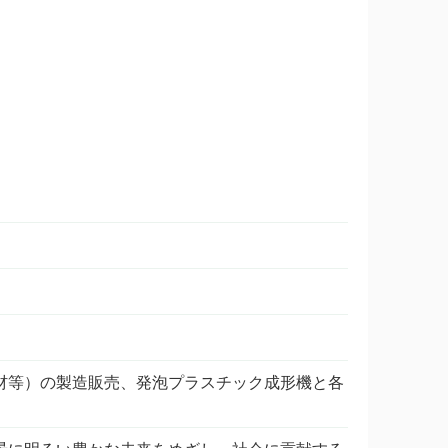
材等）の製造販売、発泡プラスチック成形機と各