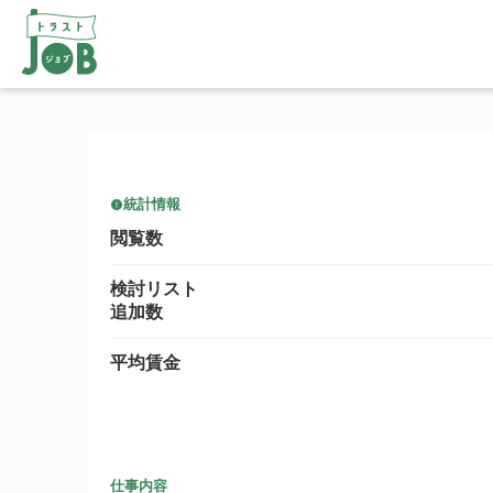
統計情報
閲覧数
検討リスト
追加数
平均賃金
仕事内容