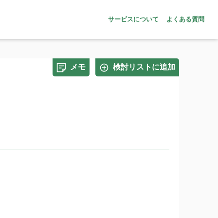
サービスについて
よくある質問
メモ
検討リストに追加