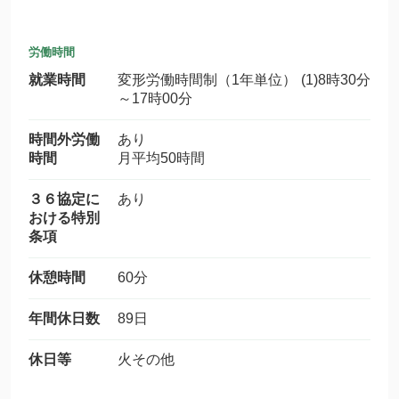
労働時間
就業時間
変形労働時間制（1年単位） (1)8時30分
～17時00分
時間外労働
あり
時間
月平均50時間
３６協定に
あり
おける特別
条項
休憩時間
60分
年間休日数
89日
休日等
火その他