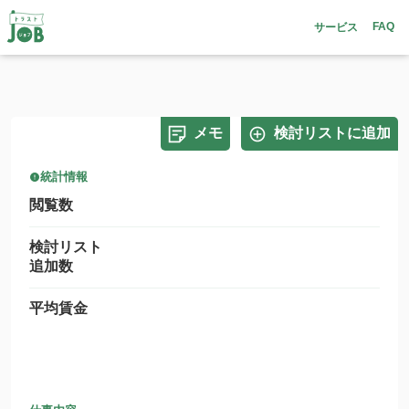
FAQ
サービス
メモ
検討リストに追加
統計情報
閲覧数
検討リスト
追加数
平均賃金