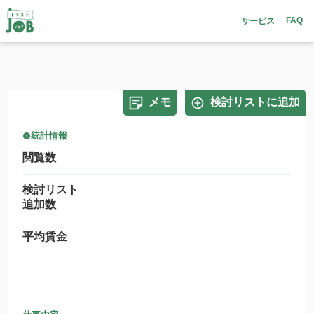
FAQ
サービス
メモ
検討リストに追加
統計情報
閲覧数
検討リスト
追加数
平均賃金