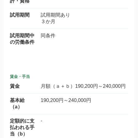
許・資格
試用期間
試用期間あり
３か月
試用期間中
同条件
の労働条件
賃金・手当
賃金
月額（ａ＋ｂ）190,200円～240,000円
基本給
190,200円～240,000円
（a）
-
定額的に支
払われる手
当（b）