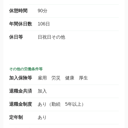
休憩時間
90分
年間休日数
106日
休日等
日祝日その他
その他の労働条件等
加入保険等
雇用 労災 健康 厚生
退職金共済
加入
退職金制度
あり（勤続 5年以上）
定年制
あり