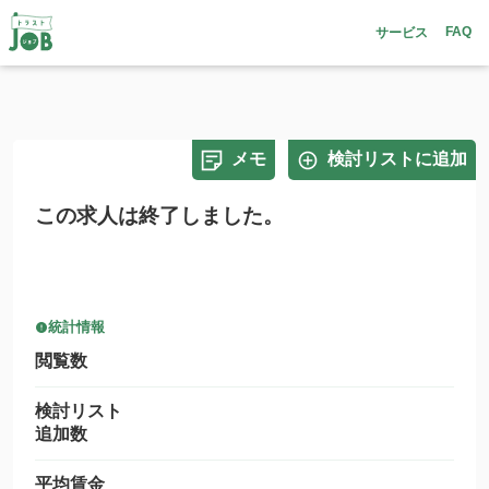
FAQ
サービス
メモ
検討リストに追加
この求人は終了しました。
統計情報
閲覧数
検討リスト
追加数
平均賃金