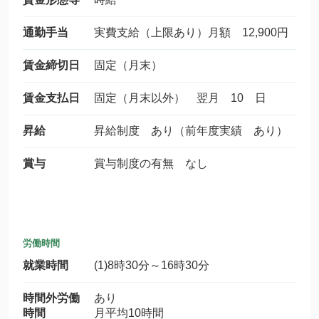
通勤手当
実費支給（上限あり）月額 12,900円
賃金締切日
固定（月末）
賃金支払日
固定（月末以外） 翌月 10 日
昇給
昇給制度 あり（前年度実績 あり）
賞与
賞与制度の有無 なし
労働時間
就業時間
(1)8時30分～16時30分
時間外労働
あり
時間
月平均10時間