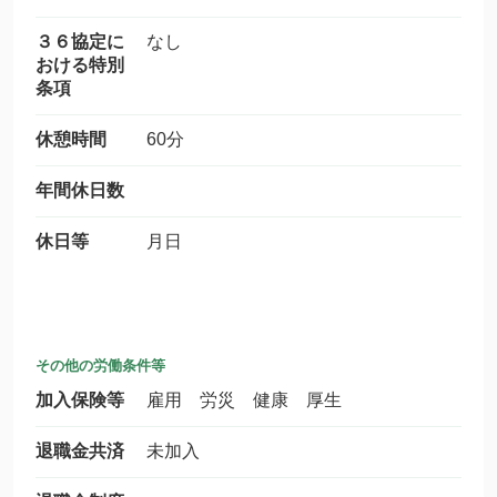
３６協定に
なし
おける特別
条項
休憩時間
60分
年間休日数
休日等
月日
その他の労働条件等
加入保険等
雇用 労災 健康 厚生
退職金共済
未加入