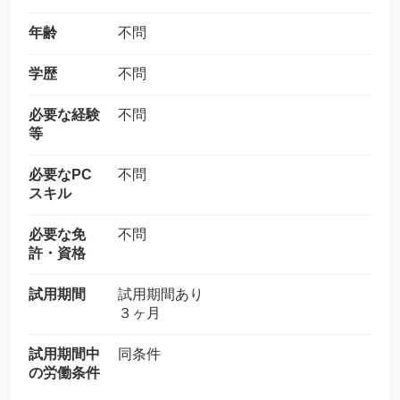
年齢
不問
学歴
不問
必要な経験
不問
等
必要なPC
不問
スキル
必要な免
不問
許・資格
試用期間
試用期間あり
３ヶ月
試用期間中
同条件
の労働条件