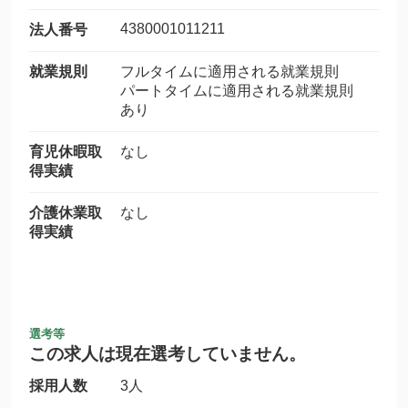
4380001011211
法人番号
就業規則
フルタイムに適用される就業規則
パートタイムに適用される就業規則
あり
育児休暇取
なし
得実績
介護休業取
なし
得実績
選考等
この求人は現在選考していません。
採用人数
3人