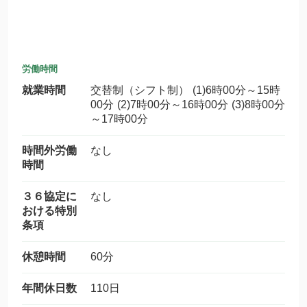
労働時間
就業時間
交替制（シフト制） (1)6時00分～15時
00分 (2)7時00分～16時00分 (3)8時00分
～17時00分
時間外労働
なし
時間
３６協定に
なし
おける特別
条項
休憩時間
60分
年間休日数
110日