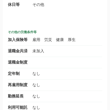
休日等
その他
その他の労働条件等
加入保険等
雇用 労災 健康 厚生
退職金共済
未加入
退職金制度
定年制
なし
再雇用制度
なし
勤務延長
なし
利用可能託
なし