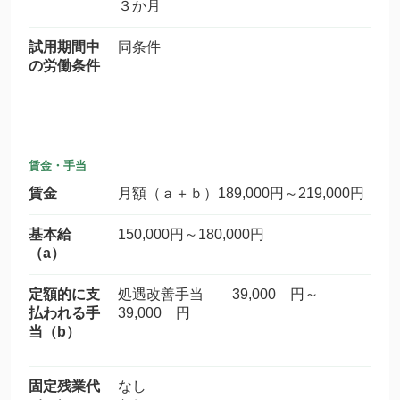
３か月
試用期間中
同条件
の労働条件
賃金・手当
賃金
月額（ａ＋ｂ）189,000円～219,000円
基本給
150,000円～180,000円
（a）
定額的に支
処遇改善手当 39,000 円～
払われる手
39,000 円
当（b）
固定残業代
なし