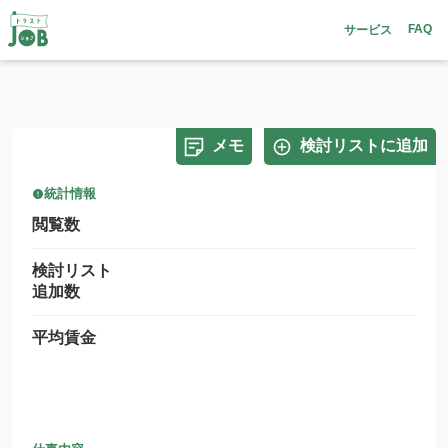
FAQ
サービス
メモ
検討リストに追加
統計情報
閲覧数
検討リスト
追加数
平均賃金