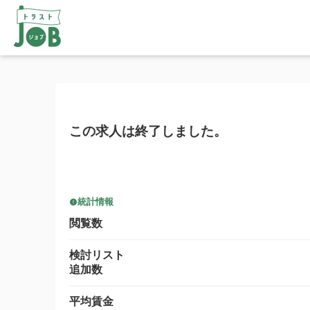
この求人は終了しました。
統計情報
閲覧数
検討リスト
追加数
平均賃金