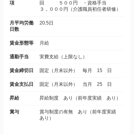
項
回 ５００円 ・資格手当
３，０００円（介護職員初任者研修）
月平均労働
20.5日
日数
賃金形態等
月給
通勤手当
実費支給（上限なし）
賃金締切日
固定（月末以外） 毎月 15 日
賃金支払日
固定（月末以外） 当月 25 日
昇給
昇給制度 あり（前年度実績 あり）
賞与
賞与制度の有無 あり（前年度実績
あり）