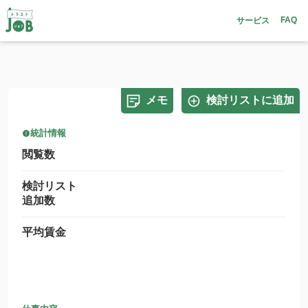
FAQ
サービス
メモ
検討リストに追加
統計情報
閲覧数
検討リスト
追加数
平均賃金