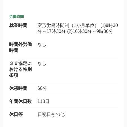
労働時間
就業時間
変形労働時間制（1か月単位） (1)8時30
分～17時30分 (2)16時30分～9時30分
時間外労働
なし
時間
３６協定に
なし
おける特別
条項
休憩時間
60分
年間休日数
118日
休日等
日祝日その他