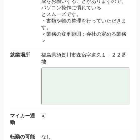
成をお願いすることがありますので、
パソコン操作に慣れている
とスムーズです。
・書類や物の整理を行っていただきま
す。
＜業務の変更範囲：会社の定める業務
＞
就業場所
福島県須賀川市森宿字道久１－２２番
地
マイカー通
可
勤
転勤の可能
なし