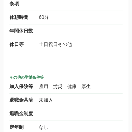
条項
休憩時間
60分
年間休日数
休日等
土日祝日その他
その他の労働条件等
加入保険等
雇用 労災 健康 厚生
退職金共済
未加入
退職金制度
定年制
なし