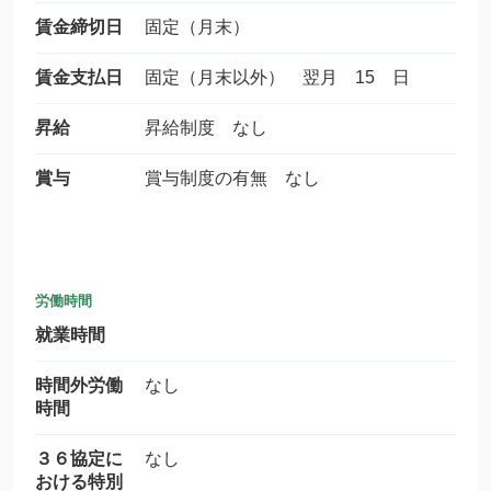
賃金締切日
固定（月末）
賃金支払日
固定（月末以外） 翌月 15 日
昇給
昇給制度 なし
賞与
賞与制度の有無 なし
労働時間
就業時間
時間外労働
なし
時間
３６協定に
なし
おける特別