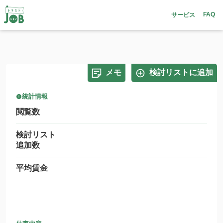
FAQ
サービス
メモ
検討リストに追加
統計情報
閲覧数
検討リスト
追加数
平均賃金