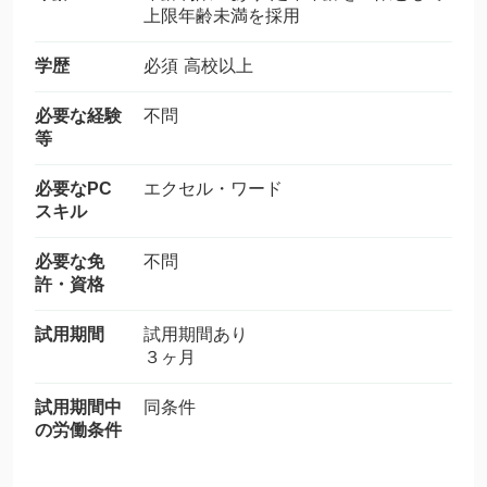
上限年齢未満を採用
学歴
必須 高校以上
必要な経験
不問
等
必要なPC
エクセル・ワード
スキル
必要な免
不問
許・資格
試用期間
試用期間あり
３ヶ月
試用期間中
同条件
の労働条件