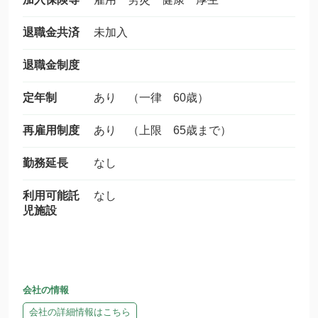
退職金共済
未加入
退職金制度
定年制
あり （一律 60歳）
再雇用制度
あり （上限 65歳まで）
勤務延長
なし
利用可能託
なし
児施設
会社の情報
会社の詳細情報はこちら