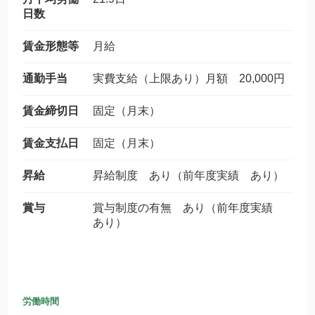
日数
賃金形態等
月給
通勤手当
実費支給（上限あり）月額 20,000円
賃金締切日
固定（月末）
賃金支払日
固定（月末）
昇給
昇給制度 あり（前年度実績 あり）
賞与
賞与制度の有無 あり（前年度実績
あり）
労働時間