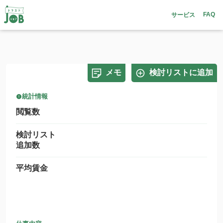
FAQ
サービス
メモ
検討リストに追加
統計情報
閲覧数
検討リスト
追加数
平均賃金