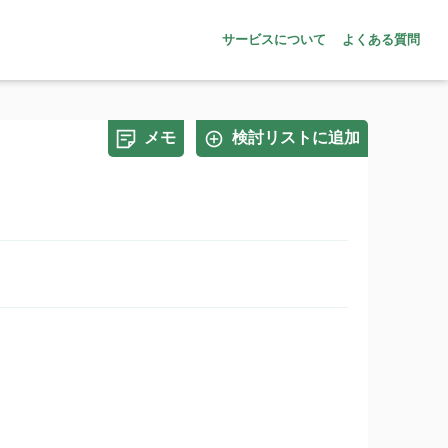
サービスについて
よくある質問
メモ
検討リストに追加