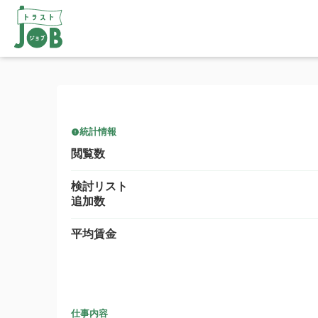
統計情報
閲覧数
検討リスト
追加数
平均賃金
仕事内容