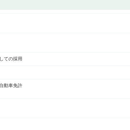
しての採用
自動車免許