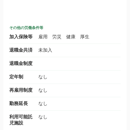
その他の労働条件等
加入保険等
雇用 労災 健康 厚生
退職金共済
未加入
退職金制度
定年制
なし
再雇用制度
なし
勤務延長
なし
利用可能託
なし
児施設