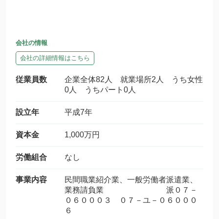
会社の情報
会社の詳細情報はこちら
従業員数
企業全体82人 就業場所2人 うち女性
0人 うちパート0人
設立年
平成7年
資本金
1,000万円
労働組合
なし
事業内容
民間職業紹介業、一般労働者派遣業、
業務請負業 派０７－
０６０００３ ０７－ユ－０６０００
６