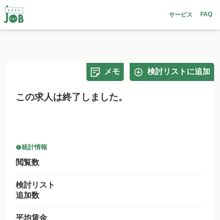
FAQ
サービス
メモ
検討リストに追加
この求人は終了しました。
統計情報
閲覧数
検討リスト
追加数
平均賃金