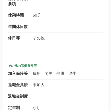
条項
休憩時間
60分
年間休日数
休日等
その他
その他の労働条件等
加入保険等
雇用 労災 健康 厚生
退職金共済
未加入
退職金制度
定年制
なし