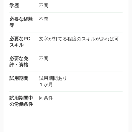
学歴
不問
必要な経験
不問
等
必要なPC
文字が打てる程度のスキルがあれば可
スキル
必要な免
不問
許・資格
試用期間
試用期間あり
１か月
試用期間中
同条件
の労働条件