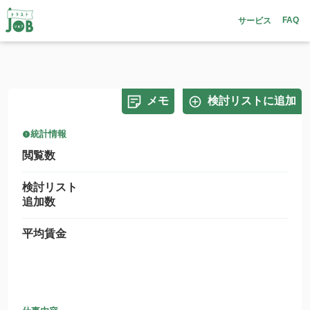
FAQ
サービス
メモ
検討リストに追加
統計情報
閲覧数
検討リスト
追加数
平均賃金