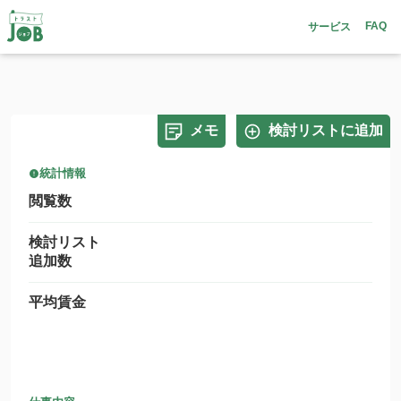
FAQ
サービス
メモ
検討リストに追加
統計情報
閲覧数
検討リスト
追加数
平均賃金