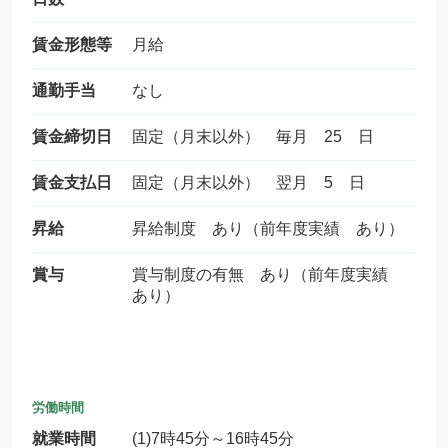
賃金形態等
月給
通勤手当
なし
賃金締切日
固定（月末以外） 毎月 25 日
賃金支払日
固定（月末以外） 翌月 5 日
昇給
昇給制度 あり（前年度実績 あり）
賞与
賞与制度の有無 あり（前年度実績
あり）
労働時間
就業時間
(1)7時45分～16時45分