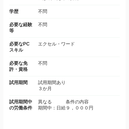
学歴
不問
必要な経験
不問
等
必要なPC
エクセル・ワード
スキル
必要な免
不問
許・資格
試用期間
試用期間あり
３か月
試用期間中
異なる 条件の内容
の労働条件
期間中：日給９，０００円