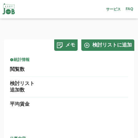
FAQ
サービス
メモ
検討リストに追加
統計情報
閲覧数
検討リスト
追加数
平均賃金