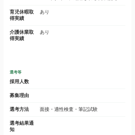
育児休暇取
あり
得実績
介護休業取
あり
得実績
選考等
採用人数
募集理由
選考方法
面接・適性検査・筆記試験
選考結果通
知