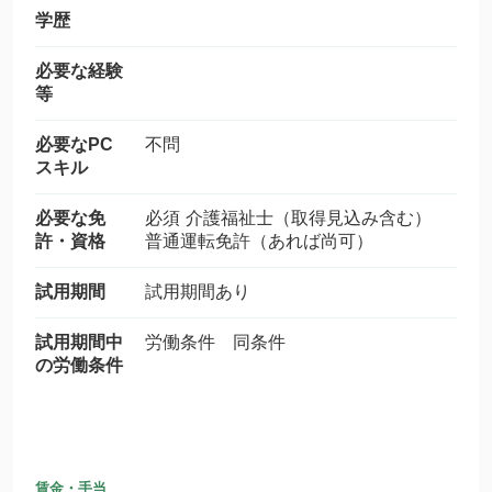
学歴
必要な経験
等
必要なPC
不問
スキル
必要な免
必須 介護福祉士（取得見込み含む）
許・資格
普通運転免許（あれば尚可）
試用期間
試用期間あり
試用期間中
労働条件 同条件
の労働条件
賃金・手当