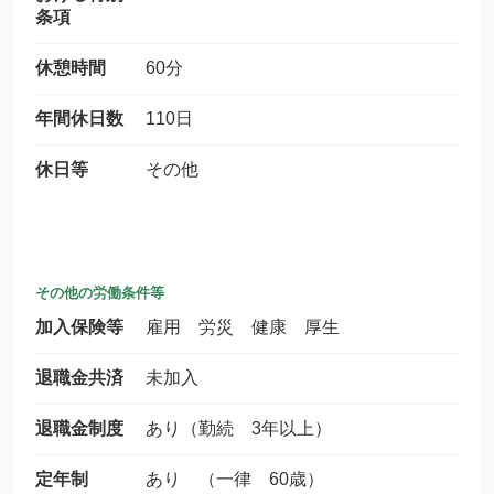
条項
休憩時間
60分
年間休日数
110日
休日等
その他
その他の労働条件等
加入保険等
雇用 労災 健康 厚生
退職金共済
未加入
退職金制度
あり（勤続 3年以上）
定年制
あり （一律 60歳）