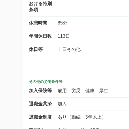
おける特別
条項
休憩時間
85分
年間休日数
113日
休日等
土日その他
その他の労働条件等
加入保険等
雇用 労災 健康 厚生
退職金共済
加入
退職金制度
あり（勤続 3年以上）