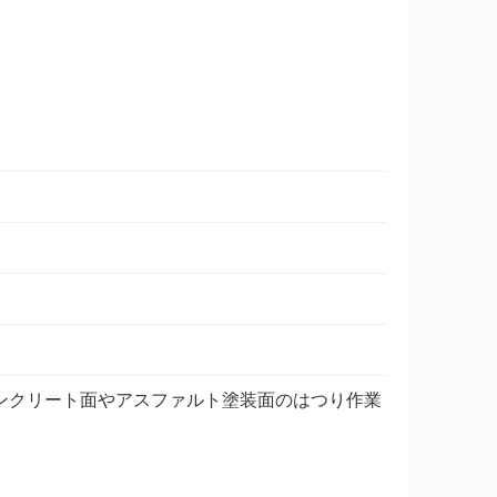
ンクリート面やアスファルト塗装面のはつり作業