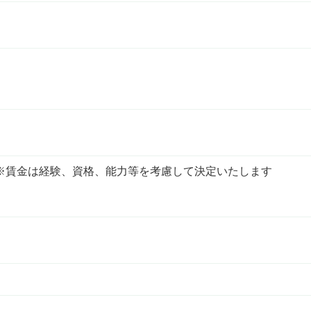
※賃金は経験、資格、能力等を考慮して決定いたします