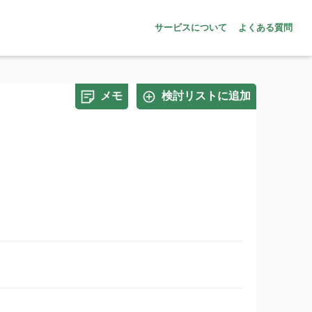
サービスについて
よくある質問
メモ
検討リストに追加