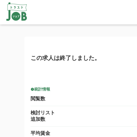
この求人は終了しました。
統計情報
閲覧数
検討リスト
追加数
平均賃金