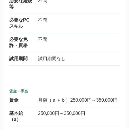
必要な経験
不問
等
必要なPC
不問
スキル
必要な免
不問
許・資格
試用期間
試用期間なし
賃金・手当
賃金
月額（ａ＋ｂ）250,000円～350,000円
基本給
250,000円～350,000円
（a）