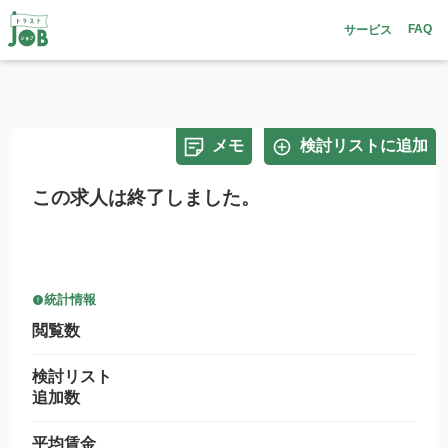
FAQ
サービス
メモ
検討リストに追加
この求人は終了しました。
統計情報
閲覧数
検討リスト
追加数
平均賃金