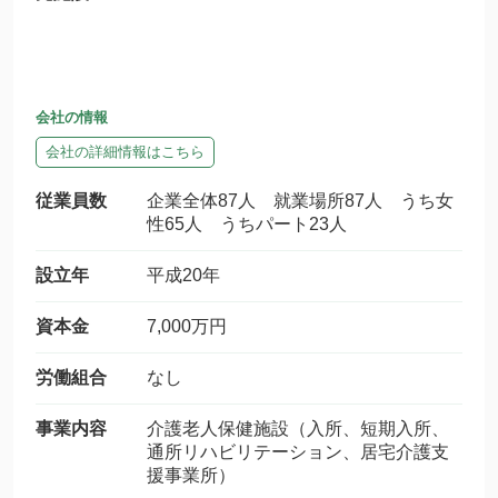
会社の情報
会社の詳細情報はこちら
従業員数
企業全体87人 就業場所87人 うち女
性65人 うちパート23人
設立年
平成20年
資本金
7,000万円
労働組合
なし
事業内容
介護老人保健施設（入所、短期入所、
通所リハビリテーション、居宅介護支
援事業所）