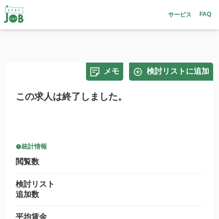
FAQ
サービス
メモ
検討リストに追加
この求人は終了しました。
統計情報
閲覧数
検討リスト
追加数
平均賃金