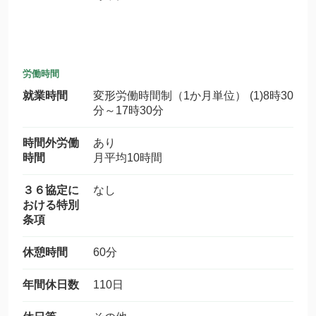
労働時間
就業時間
変形労働時間制（1か月単位） (1)8時30
分～17時30分
時間外労働
あり
時間
月平均10時間
３６協定に
なし
おける特別
条項
休憩時間
60分
年間休日数
110日