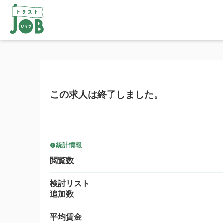
この求人は終了しました。
統計情報
閲覧数
検討リスト
追加数
平均賃金