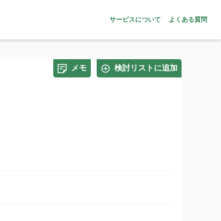
サービスについて
よくある質問
メモ
検討リストに追加