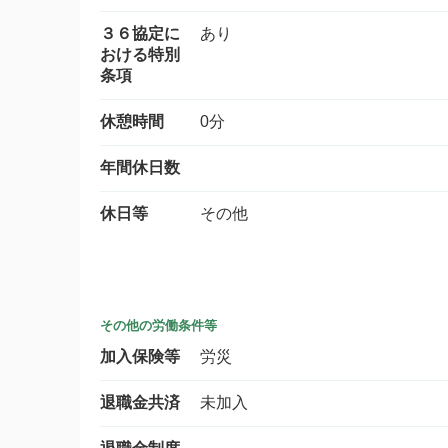
３６協定に
あり
おける特別
条項
休憩時間
0分
年間休日数
休日等
その他
その他の労働条件等
加入保険等
労災
退職金共済
未加入