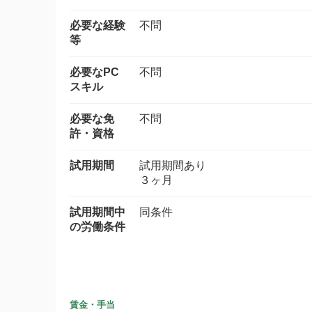
必要な経験
不問
等
必要なPC
不問
スキル
必要な免
不問
許・資格
試用期間
試用期間あり
３ヶ月
試用期間中
同条件
の労働条件
賃金・手当