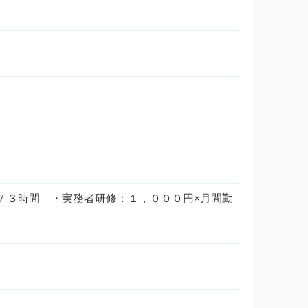
実務者研修：１，０００円×月間勤