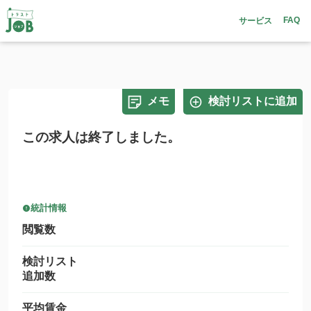
FAQ
サービス
メモ
検討リストに追加
この求人は終了しました。
統計情報
閲覧数
検討リスト
追加数
平均賃金