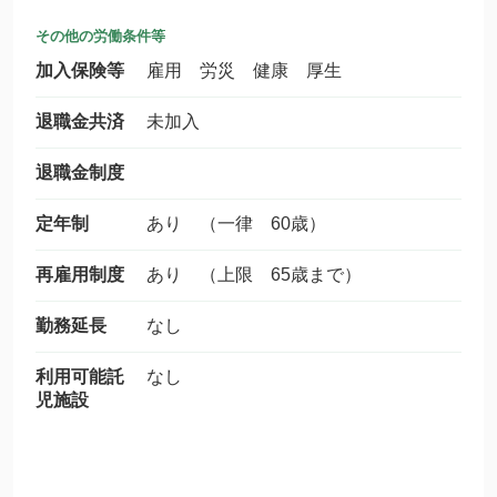
その他の労働条件等
加入保険等
雇用 労災 健康 厚生
退職金共済
未加入
退職金制度
定年制
あり （一律 60歳）
再雇用制度
あり （上限 65歳まで）
勤務延長
なし
利用可能託
なし
児施設