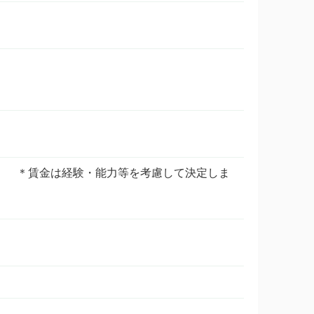
） ＊賃金は経験・能力等を考慮して決定しま