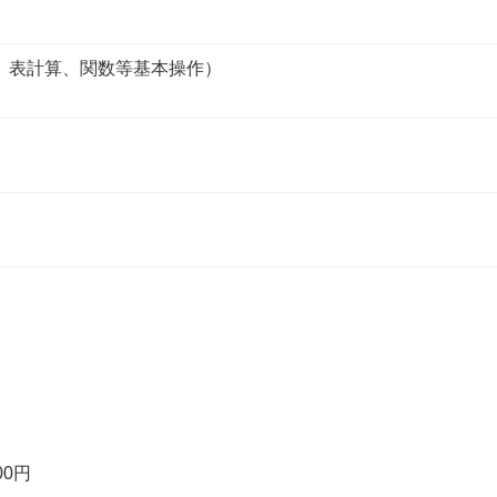
、表計算、関数等基本操作）
00円