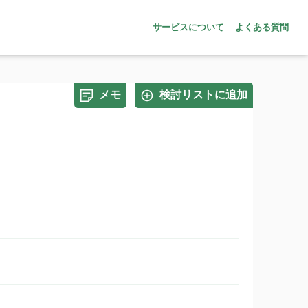
サービスについて
よくある質問
メモ
検討リストに追加