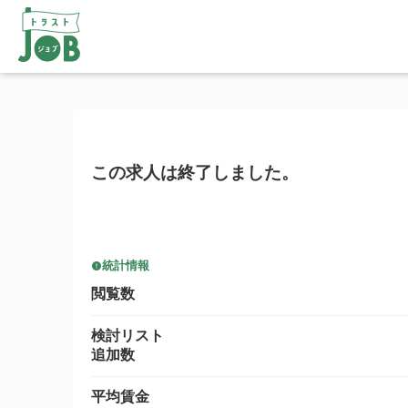
この求人は終了しました。
統計情報
閲覧数
検討リスト
追加数
平均賃金