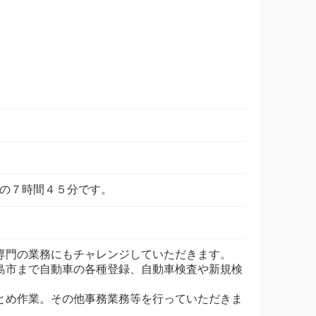
間の７時間４５分です。
専門の業務にもチャレンジしていただきます。
島市まで自動車の各種登録、自動車検査や新規検
とめ作業。その他事務業務等を行っていただきま