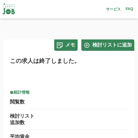
FAQ
サービス
メモ
検討リストに追加
この求人は終了しました。
統計情報
閲覧数
検討リスト
追加数
平均賃金