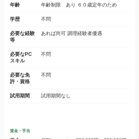
年齢
年齢制限 あり ６０歳定年のため
学歴
不問
必要な経験
あれば尚可 調理経験者優遇
等
必要なPC
不問
スキル
必要な免
不問
許・資格
試用期間
試用期間なし
賃金・手当