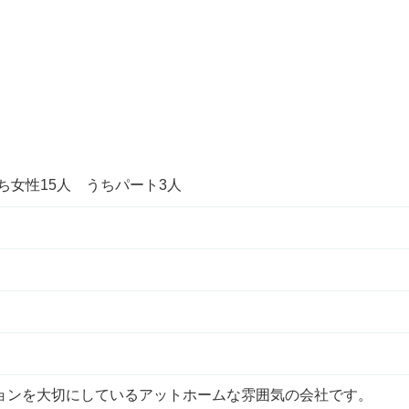
ち女性15人 うちパート3人
ョンを大切にしているアットホームな雰囲気の会社です。