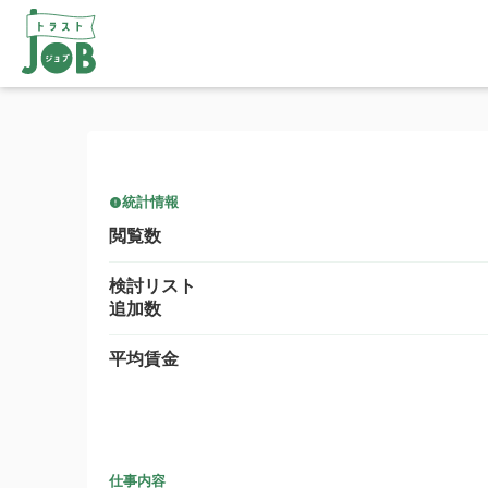
統計情報
閲覧数
検討リスト
追加数
平均賃金
仕事内容