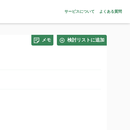
サービスについて
よくある質問
メモ
検討リストに追加