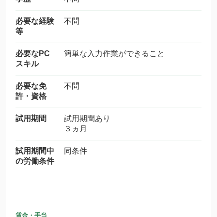
必要な経験
不問
等
必要なPC
簡単な入力作業ができること
スキル
必要な免
不問
許・資格
試用期間
試用期間あり
３ヵ月
試用期間中
同条件
の労働条件
賃金・手当