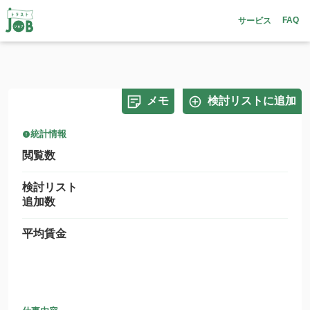
FAQ
サービス
メモ
検討リストに追加
統計情報
閲覧数
検討リスト
追加数
平均賃金