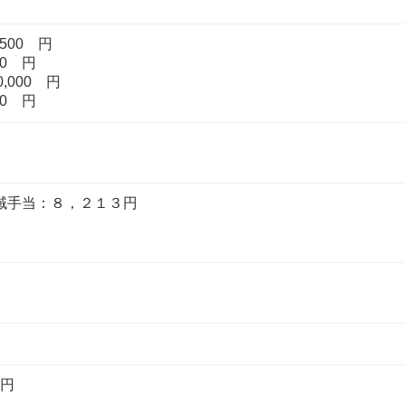
500 円
0 円
,000 円
0 円
地域手当：８，２１３円
0円