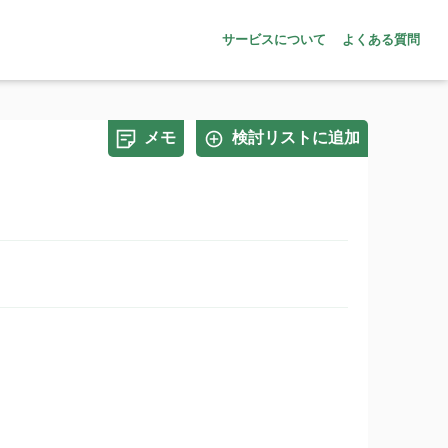
サービスについて
よくある質問
メモ
検討リストに追加