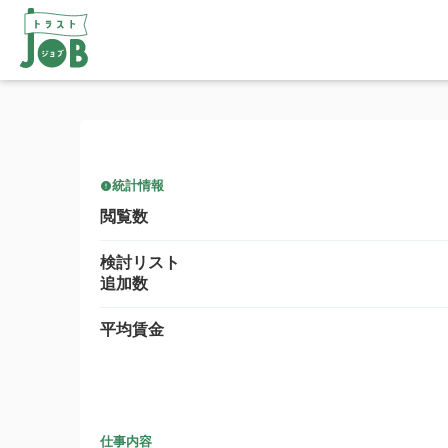
統計情報
閲覧数
検討リスト
追加数
平均賃金
仕事内容