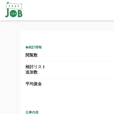
統計情報
閲覧数
検討リスト
追加数
平均賃金
仕事内容