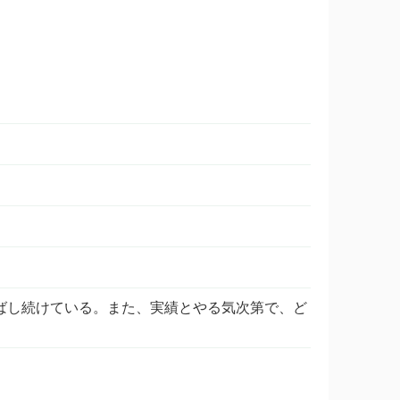
ばし続けている。また、実績とやる気次第で、ど