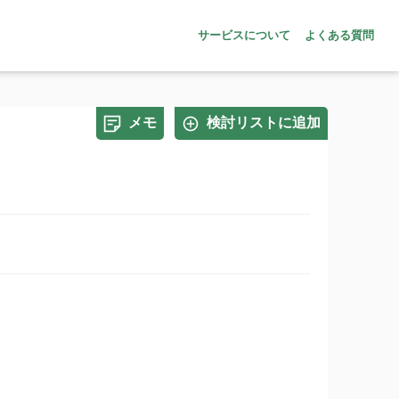
サービスについて
よくある質問
メモ
検討リストに追加