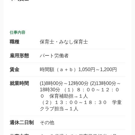
仕事内容
職種
保育士・みなし保育士
雇用形態
パート労働者
賃金
時間額（ａ＋ｂ）1,050円～1,200円
就業時間
(1)8時00分～12時00分 (2)13時00分～
18時30分 （１）８：００～１２：０
０ 保育補助担→１人
（２）１３：００～１８：３０ 学童
クラブ担当→１人
週休二日制
その他