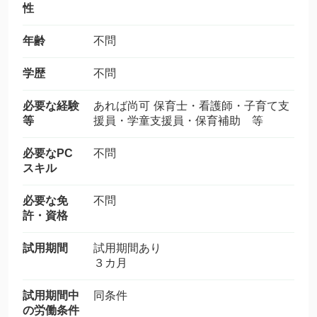
性
年齢
不問
学歴
不問
必要な経験
あれば尚可 保育士・看護師・子育て支
等
援員・学童支援員・保育補助 等
必要なPC
不問
スキル
必要な免
不問
許・資格
試用期間
試用期間あり
３カ月
試用期間中
同条件
の労働条件