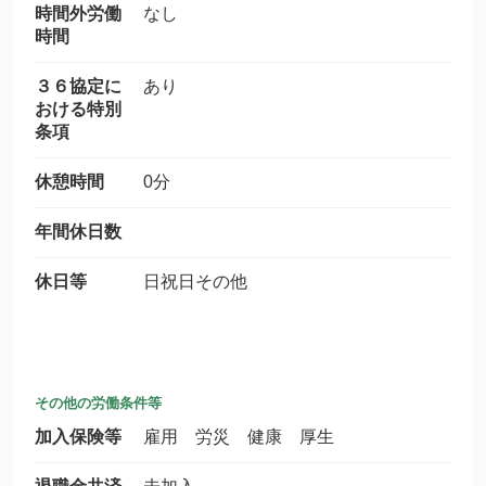
時間外労働
なし
時間
３６協定に
あり
おける特別
条項
休憩時間
0分
年間休日数
休日等
日祝日その他
その他の労働条件等
加入保険等
雇用 労災 健康 厚生