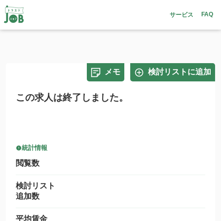
FAQ
サービス
メモ
検討リストに追加
この求人は終了しました。
統計情報
閲覧数
検討リスト
追加数
平均賃金