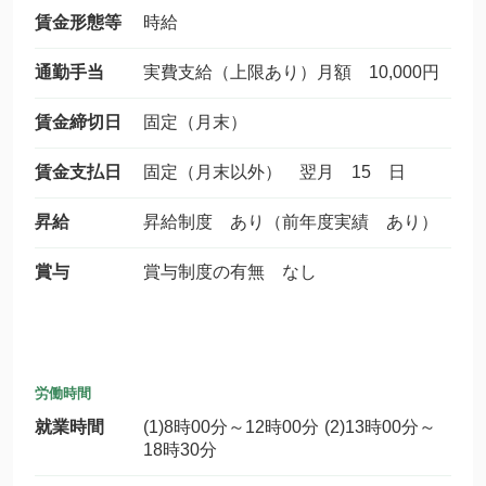
賃金形態等
時給
通勤手当
実費支給（上限あり）月額 10,000円
賃金締切日
固定（月末）
賃金支払日
固定（月末以外） 翌月 15 日
昇給
昇給制度 あり（前年度実績 あり）
賞与
賞与制度の有無 なし
労働時間
就業時間
(1)8時00分～12時00分 (2)13時00分～
18時30分