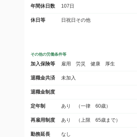
年間休日数
107日
休日等
日祝日その他
その他の労働条件等
加入保険等
雇用 労災 健康 厚生
退職金共済
未加入
退職金制度
定年制
あり （一律 60歳）
再雇用制度
あり （上限 65歳まで）
勤務延長
なし