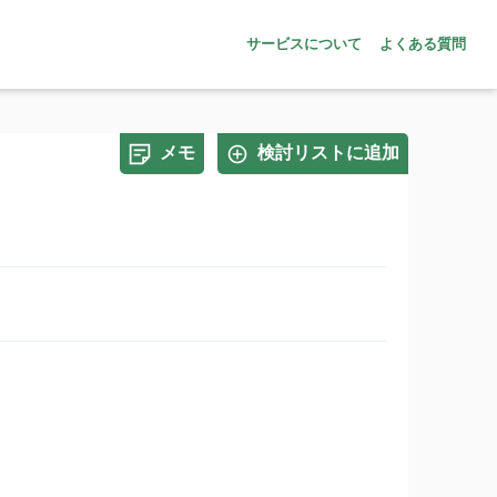
サービスについて
よくある質問
メモ
検討リストに追加