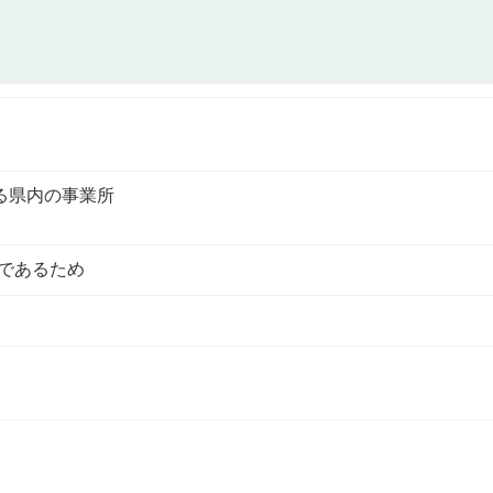
る県内の事業所
であるため