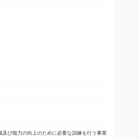
識及び能力の向上のために必要な訓練を行う事業