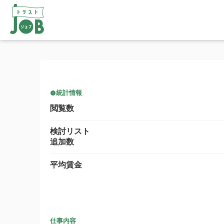
統計情報
閲覧数
検討リスト
追加数
平均賃金
仕事内容