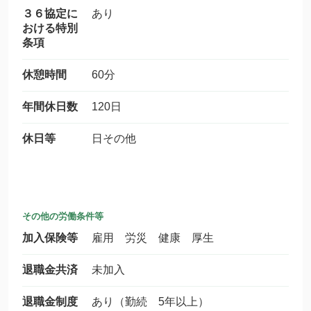
３６協定に
あり
おける特別
条項
休憩時間
60分
年間休日数
120日
休日等
日その他
その他の労働条件等
加入保険等
雇用 労災 健康 厚生
退職金共済
未加入
退職金制度
あり（勤続 5年以上）