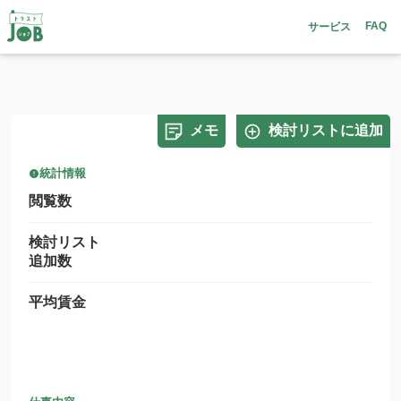
FAQ
サービス
メモ
検討リストに追加
統計情報
閲覧数
検討リスト
追加数
平均賃金