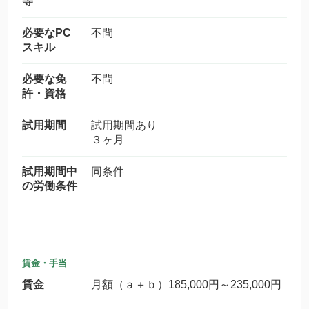
等
必要なPC
不問
スキル
必要な免
不問
許・資格
試用期間
試用期間あり
３ヶ月
試用期間中
同条件
の労働条件
賃金・手当
賃金
月額（ａ＋ｂ）185,000円～235,000円