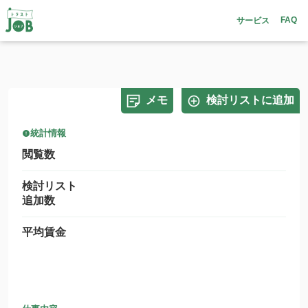
FAQ
サービス
メモ
検討リストに追加
統計情報
閲覧数
検討リスト
追加数
平均賃金