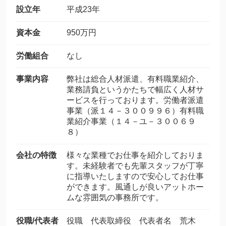
設立年
平成23年
資本金
950万円
労働組合
なし
事業内容
弊社は総合人材派遣、有料職業紹介、
業務請負というかたちで幅広く人材サ
ービスを行っております。労働者派遣
事業（派１４－３００９９６）有料職
業紹介事業（１４－ユ－３００６９
８）
会社の特徴
様々な業種でお仕事を紹介しておりま
す。未経験者でも先輩スタッフが丁寧
に指導いたしますので安心してお仕事
ができます。風通しが良いアットホー
ムな雰囲気の事務所です。
役職/代表者
役職 代表取締役 代表者名 荒木