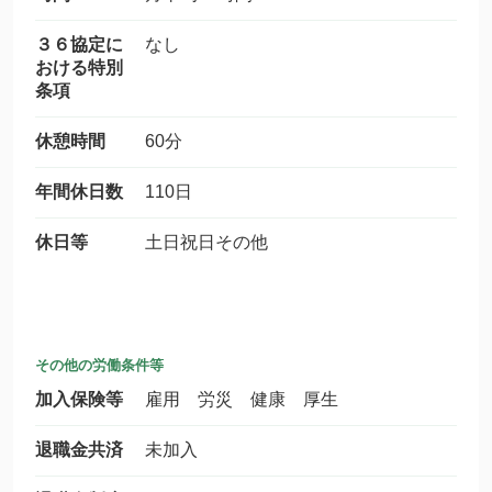
３６協定に
なし
おける特別
条項
休憩時間
60分
年間休日数
110日
休日等
土日祝日その他
その他の労働条件等
加入保険等
雇用 労災 健康 厚生
退職金共済
未加入