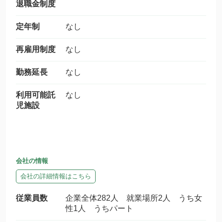
退職金制度
定年制
なし
再雇用制度
なし
勤務延長
なし
利用可能託
なし
児施設
会社の情報
会社の詳細情報はこちら
従業員数
企業全体282人 就業場所2人 うち女
性1人 うちパート