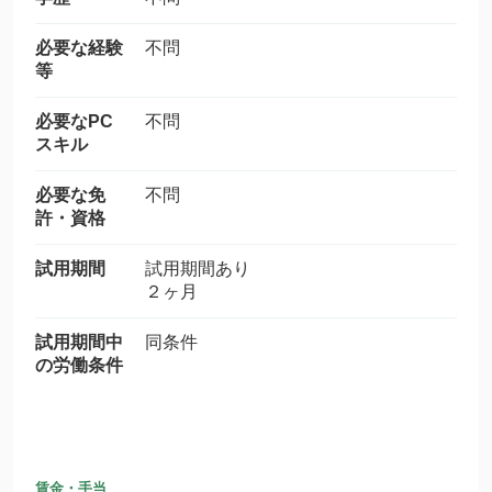
必要な経験
不問
等
必要なPC
不問
スキル
必要な免
不問
許・資格
試用期間
試用期間あり
２ヶ月
試用期間中
同条件
の労働条件
賃金・手当