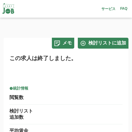
FAQ
サービス
メモ
検討リストに追加
この求人は終了しました。
統計情報
閲覧数
検討リスト
追加数
平均賃金