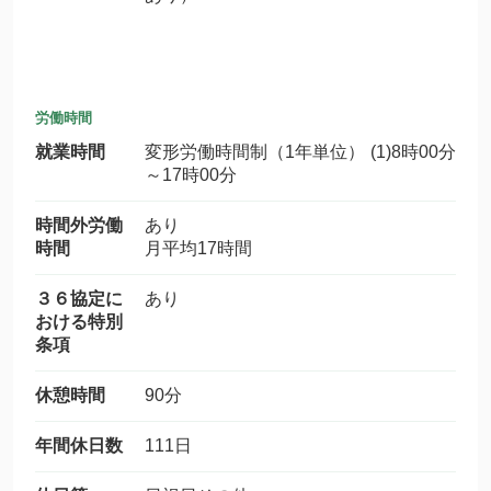
労働時間
就業時間
変形労働時間制（1年単位） (1)8時00分
～17時00分
時間外労働
あり
時間
月平均17時間
３６協定に
あり
おける特別
条項
休憩時間
90分
年間休日数
111日