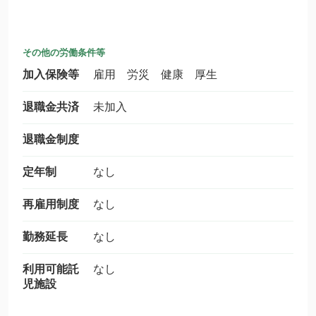
その他の労働条件等
加入保険等
雇用 労災 健康 厚生
退職金共済
未加入
退職金制度
定年制
なし
再雇用制度
なし
勤務延長
なし
利用可能託
なし
児施設