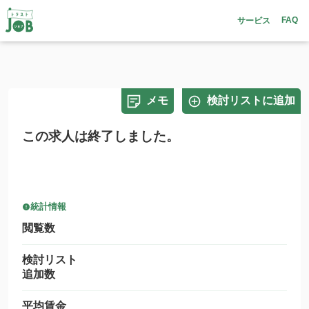
FAQ
サービス
メモ
検討リストに追加
この求人は終了しました。
統計情報
閲覧数
検討リスト
追加数
平均賃金