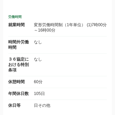
労働時間
就業時間
変形労働時間制（1年単位） (1)7時00分
～16時00分
時間外労働
なし
時間
３６協定に
なし
おける特別
条項
休憩時間
60分
年間休日数
105日
休日等
日その他