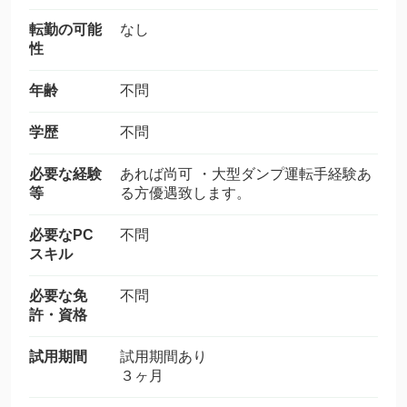
転勤の可能
なし
性
年齢
不問
学歴
不問
必要な経験
あれば尚可 ・大型ダンプ運転手経験あ
等
る方優遇致します。
必要なPC
不問
スキル
必要な免
不問
許・資格
試用期間
試用期間あり
３ヶ月