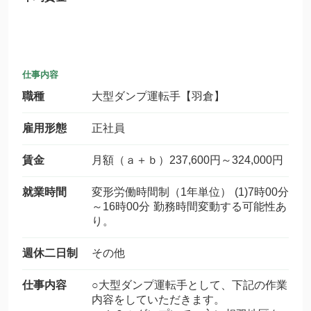
仕事内容
職種
大型ダンプ運転手【羽倉】
雇用形態
正社員
賃金
月額（ａ＋ｂ）237,600円～324,000円
就業時間
変形労働時間制（1年単位） (1)7時00分
～16時00分 勤務時間変動する可能性あ
り。
週休二日制
その他
仕事内容
○大型ダンプ運転手として、下記の作業
内容をしていただきます。