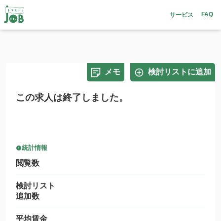
FAQ
サービス
メモ
検討リストに追加
この求人は終了しました。
統計情報
閲覧数
検討リスト
追加数
平均賃金