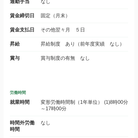
通勤手当
なし
賃金締切日
固定（月末）
賃金支払日
その他翌々月 ５日
昇給
昇給制度 あり（前年度実績 なし）
賞与
賞与制度の有無 なし
労働時間
就業時間
変形労働時間制（1年単位） (1)8時00分
～17時00分
時間外労働
なし
時間