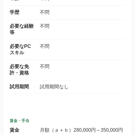
学歴
不問
必要な経験
不問
等
必要なPC
不問
スキル
必要な免
不問
許・資格
試用期間
試用期間なし
賃金・手当
賃金
月額（ａ＋ｂ）280,000円～350,000円