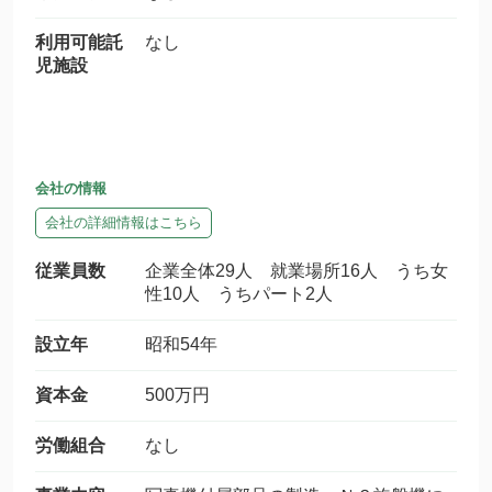
利用可能託
なし
児施設
会社の情報
会社の詳細情報はこちら
従業員数
企業全体29人 就業場所16人 うち女
性10人 うちパート2人
設立年
昭和54年
資本金
500万円
労働組合
なし