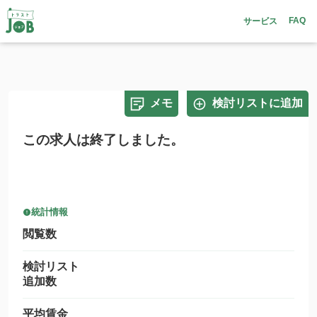
FAQ
サービス
メモ
検討リストに追加
この求人は終了しました。
統計情報
閲覧数
検討リスト
追加数
平均賃金