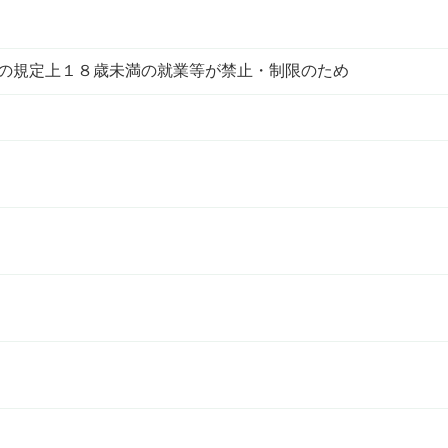
条の規定上１８歳未満の就業等が禁止・制限のため