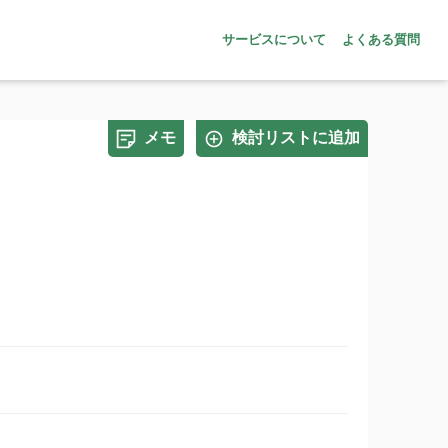
サービスについて
よくある質問
メモ
検討リストに追加