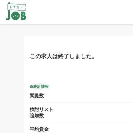
この求人は終了しました。
統計情報
閲覧数
検討リスト
追加数
平均賃金