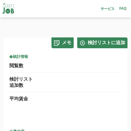
FAQ
サービス
メモ
検討リストに追加
統計情報
閲覧数
検討リスト
追加数
平均賃金