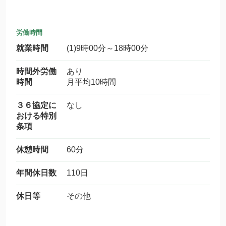
労働時間
就業時間
(1)9時00分～18時00分
時間外労働
あり
時間
月平均10時間
３６協定に
なし
おける特別
条項
休憩時間
60分
年間休日数
110日
休日等
その他