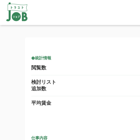
統計情報
閲覧数
検討リスト
追加数
平均賃金
仕事内容