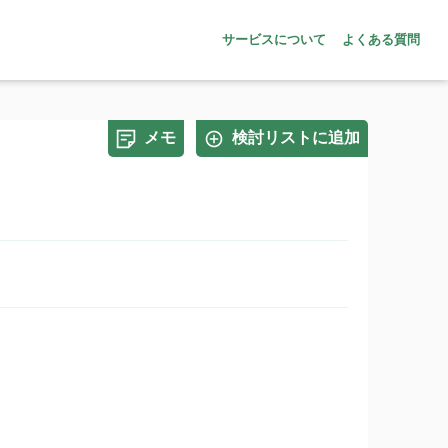
サービスについて
よくある質問
メモ
検討リストに追加