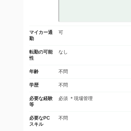
マイカー通
可
勤
転勤の可能
なし
性
年齢
不問
学歴
不問
必要な経験
必須 ＊現場管理
等
必要なPC
不問
スキル