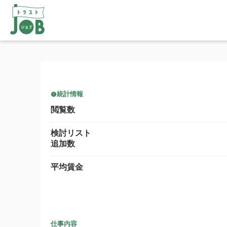
統計情報
閲覧数
検討リスト
追加数
平均賃金
仕事内容