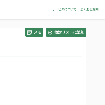
サービスについて
よくある質問
メモ
検討リストに追加