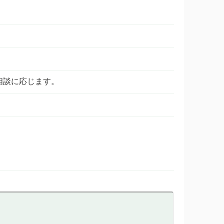
は相談に応じます。