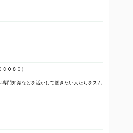
００８０）
や専門知識などを活かして働きたい人たちをスム