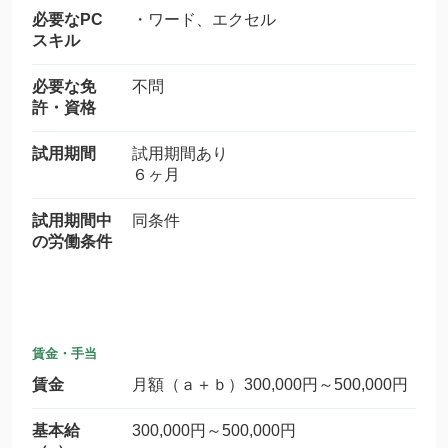
必要なPC
・ワード、エクセル
スキル
必要な免
不問
許・資格
試用期間
試用期間あり
６ヶ月
試用期間中
同条件
の労働条件
賃金・手当
賃金
月額（ａ＋ｂ）300,000円～500,000円
基本給
300,000円～500,000円