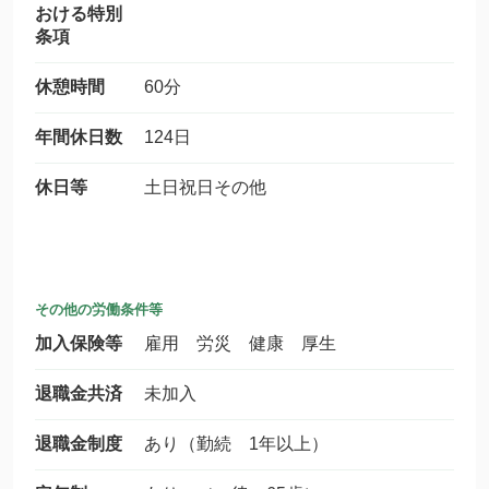
おける特別
条項
休憩時間
60分
年間休日数
124日
休日等
土日祝日その他
その他の労働条件等
加入保険等
雇用 労災 健康 厚生
退職金共済
未加入
退職金制度
あり（勤続 1年以上）