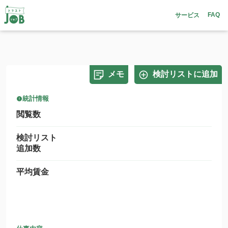
FAQ
サービス
メモ
検討リストに追加
統計情報
閲覧数
検討リスト
追加数
平均賃金