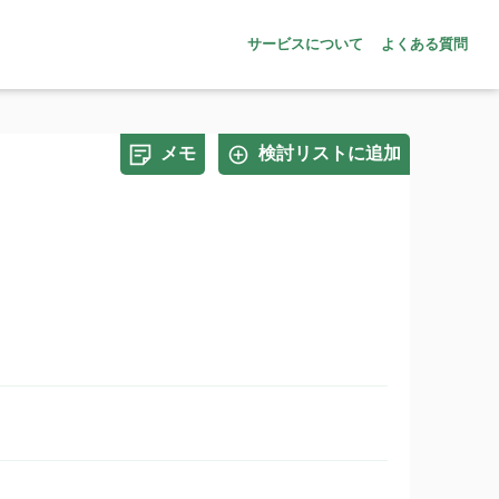
サービスについて
よくある質問
メモ
検討リストに追加