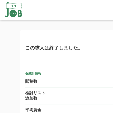
この求人は終了しました。
統計情報
閲覧数
検討リスト
追加数
平均賃金