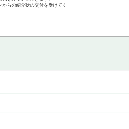
クからの紹介状の交付を受けてく