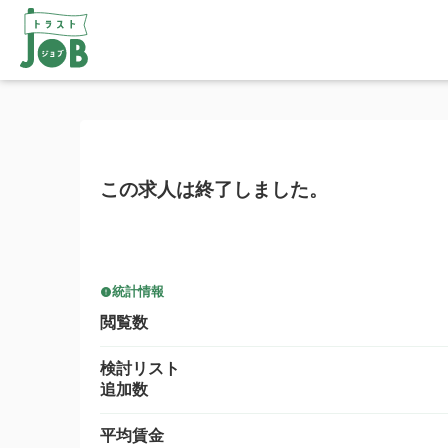
この求人は終了しました。
統計情報
閲覧数
検討リスト
追加数
平均賃金