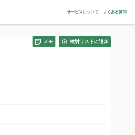
サービスについて
よくある質問
メモ
検討リストに追加