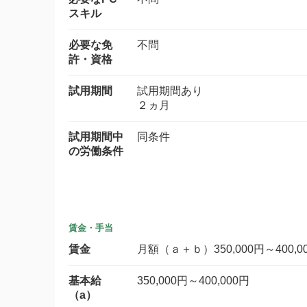
スキル
必要な免
不問
許・資格
試用期間
試用期間あり
２ヵ月
試用期間中
同条件
の労働条件
賃金・手当
賃金
月額（ａ＋ｂ）350,000円～400,0
基本給
350,000円～400,000円
（a）