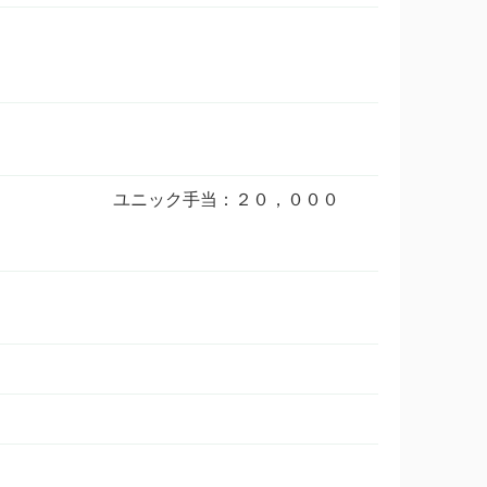
ユニック手当：２０，０００