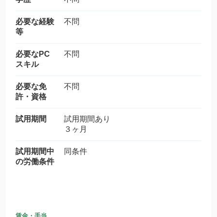
必要な経験
不問
等
必要なPC
不問
スキル
必要な免
不問
許・資格
試用期間
試用期間あり
３ヶ月
試用期間中
同条件
の労働条件
賃金・手当