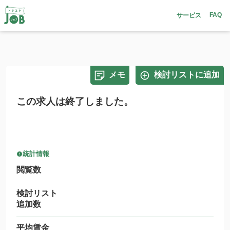
FAQ
サービス
メモ
検討リストに追加
この求人は終了しました。
統計情報
閲覧数
検討リスト
追加数
平均賃金