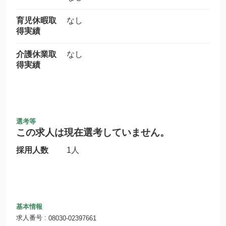
育児休暇取
なし
得実績
介護休業取
なし
得実績
選考等
この求人は現在選考していません。
採用人数
1人
基本情報
求人番号
08030-02397661