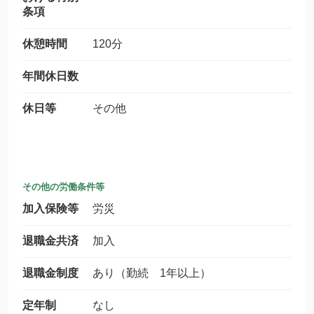
条項
休憩時間
120分
年間休日数
休日等
その他
その他の労働条件等
加入保険等
労災
退職金共済
加入
退職金制度
あり（勤続 1年以上）
定年制
なし