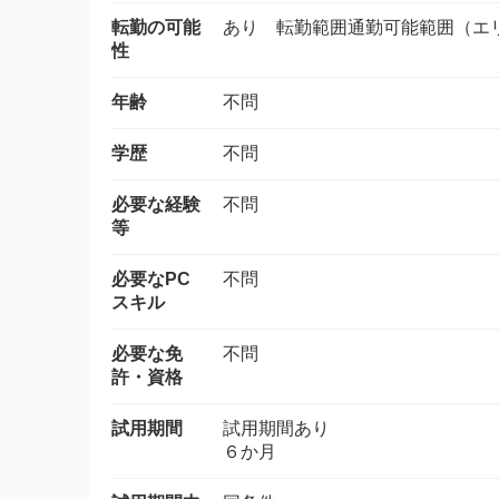
転勤の可能
あり 転勤範囲通勤可能範囲（エ
性
年齢
不問
学歴
不問
必要な経験
不問
等
必要なPC
不問
スキル
必要な免
不問
許・資格
試用期間
試用期間あり
６か月