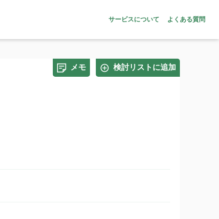
サービスについて
よくある質問
メモ
検討リストに追加