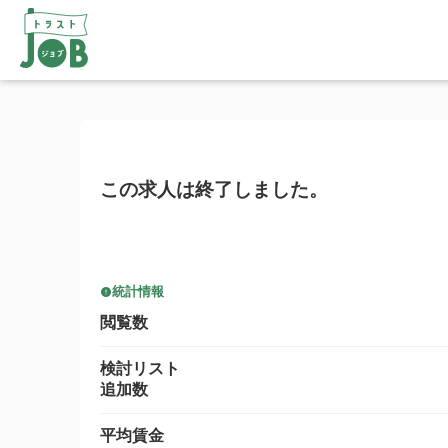
この求人は終了しました。
統計情報
閲覧数
検討リスト
追加数
平均賃金