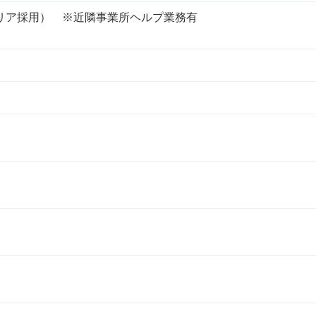
リア採用） ※近隣事業所ヘルプ業務有