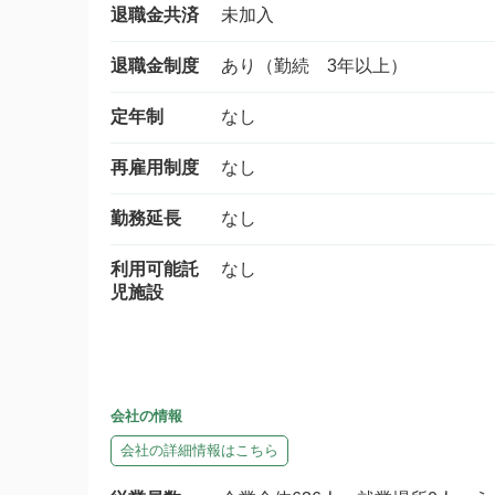
退職金共済
未加入
退職金制度
あり（勤続 3年以上）
定年制
なし
再雇用制度
なし
勤務延長
なし
利用可能託
なし
児施設
会社の情報
会社の詳細情報はこちら