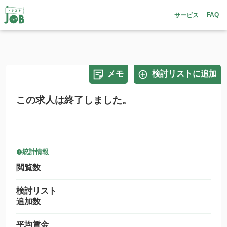
FAQ
サービス
メモ
検討リストに追加
この求人は終了しました。
統計情報
閲覧数
検討リスト
追加数
平均賃金