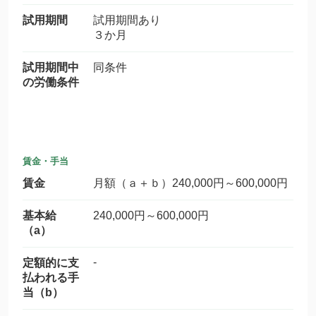
試用期間
試用期間あり
３か月
試用期間中
同条件
の労働条件
賃金・手当
賃金
月額（ａ＋ｂ）240,000円～600,000円
基本給
240,000円～600,000円
（a）
-
定額的に支
払われる手
当（b）