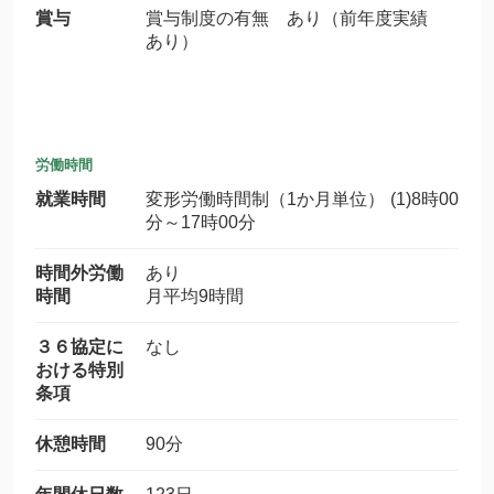
賞与
賞与制度の有無 あり（前年度実績
あり）
労働時間
就業時間
変形労働時間制（1か月単位） (1)8時00
分～17時00分
時間外労働
あり
時間
月平均9時間
３６協定に
なし
おける特別
条項
休憩時間
90分